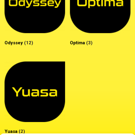
Odyssey
(12)
Optima
(3)
Yuasa
(2)