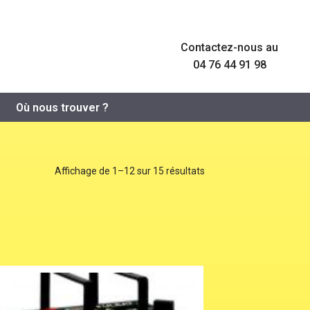
Contactez-nous au
04 76 44 91 98
Où nous trouver ?
Affichage de 1–12 sur 15 résultats