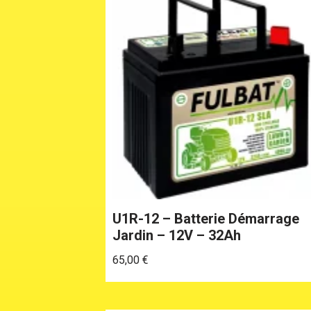
U1R-12 – Batterie Démarrage
Jardin – 12V – 32Ah
65,00
€