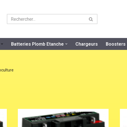
Batteries Plomb Etanche
Chargeurs
Boosters
culture