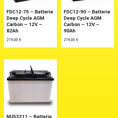
FDC12-75 – Batterie
FDC12-90 – Batterie
Deep Cycle AGM
Deep Cycle AGM
Carbon – 12V –
Carbon – 12V –
82Ah
90Ah
219,00
€
219,00
€
NU53211 – Batterie