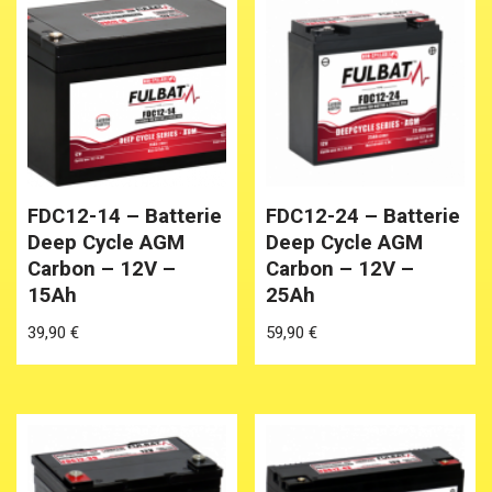
FDC12-14 – Batterie
FDC12-24 – Batterie
Deep Cycle AGM
Deep Cycle AGM
Carbon – 12V –
Carbon – 12V –
15Ah
25Ah
39,90
€
59,90
€