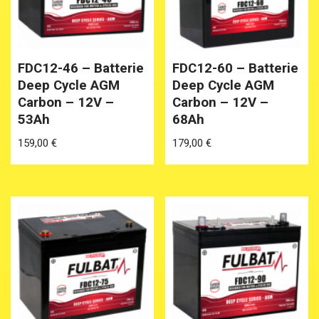
FDC12-46 – Batterie
FDC12-60 – Batterie
Deep Cycle AGM
Deep Cycle AGM
Carbon – 12V –
Carbon – 12V –
53Ah
68Ah
159,00
€
179,00
€