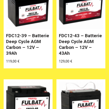
FDC12-39 – Batterie
FDC12-43 – Batterie
Deep Cycle AGM
Deep Cycle AGM
Carbon – 12V –
Carbon – 12V –
39Ah
43Ah
119,00
€
129,00
€