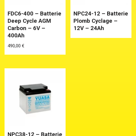
FDC6-400 – Batterie
NPC24-12 – Batterie
Deep Cycle AGM
Plomb Cyclage –
Carbon – 6V –
12V – 24Ah
400Ah
490,00
€
NPC38-12 – Batterie