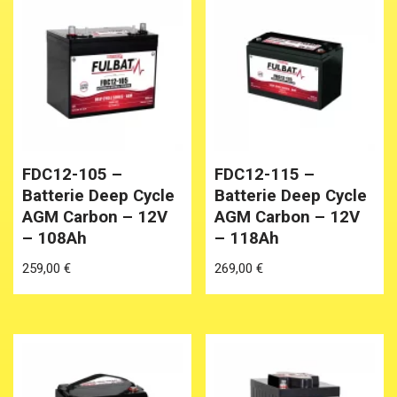
FDC12-105 –
FDC12-115 –
Batterie Deep Cycle
Batterie Deep Cycle
AGM Carbon – 12V
AGM Carbon – 12V
– 108Ah
– 118Ah
259,00
€
269,00
€