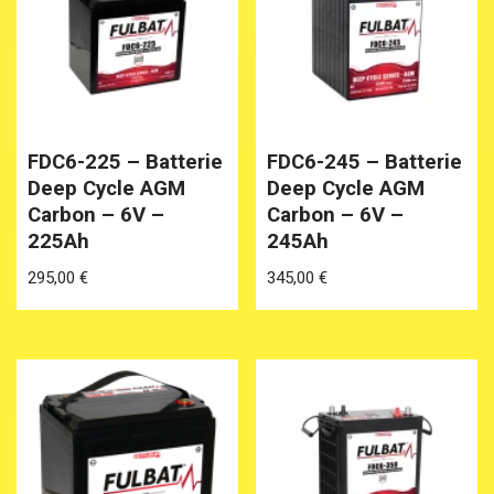
FDC6-225 – Batterie
FDC6-245 – Batterie
Deep Cycle AGM
Deep Cycle AGM
Carbon – 6V –
Carbon – 6V –
225Ah
245Ah
295,00
€
345,00
€