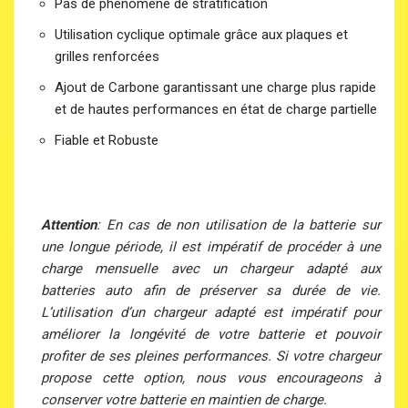
Pas de phénomène de stratification
Utilisation cyclique optimale grâce aux plaques et
grilles renforcées
Ajout de Carbone garantissant une charge plus rapide
et de hautes performances en état de charge partielle
Fiable et Robuste
Attention
: En cas de non utilisation de la batterie sur
une longue période, il est impératif de procéder à une
charge mensuelle avec un chargeur adapté aux
batteries auto afin de préserver sa durée de vie.
L’utilisation d’un chargeur adapté est impératif pour
améliorer la longévité de votre batterie et pouvoir
profiter de ses pleines performances. Si votre chargeur
propose cette option, nous vous encourageons à
conserver votre batterie en maintien de charge.