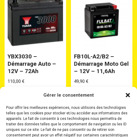
YBX3030 –
FB10L-A2/B2 –
Démarrage Auto –
Démarrage Moto Gel
12V – 72Ah
– 12V – 11,6Ah
110,00
€
49,90
€
Gérer le consentement
Pour offrir les meilleures expériences, nous utilisons des technologies
telles que les cookies pour stocker et/ou accéder aux informations des
appareils. Le fait de consentir à ces technologies nous permettra de
traiter des données telles que le comportement de navigation ou les ID
uniques sur ce site. Le fait de ne pas consentir ou de retirer son
Accueil
Batteries
Batteries Plomb Etanche
consentement peut avoir un effet négatif sur certaines caractéristiques