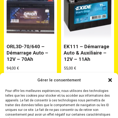
ORL3D-70/640 –
EK111 – Démarrage
Démarrage Auto –
Auto & Auxiliaire –
12V – 70Ah
12V – 11Ah
94,00
€
55,00
€
Gérer le consentement
Pour offrir les meilleures expériences, nous utilisons des technologies
telles que les cookies pour stocker et/ou accéder aux informations des
appareils. Le fait de consentir à ces technologies nous permettra de
traiter des données telles que le comportement de navigation ou les ID
uniques sur ce site. Le fait de ne pas consentir ou de retirer son
Accueil
Batteries
Batteries Plomb Etanche
consentement peut avoir un effet négatif sur certaines caractéristiques