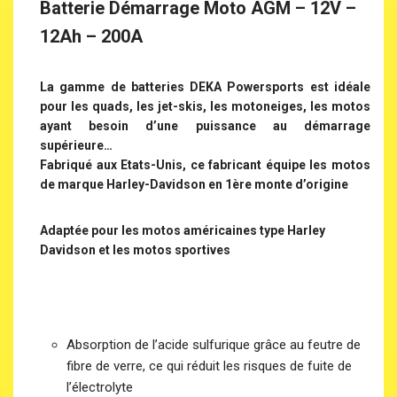
Batterie Démarrage Moto AGM – 12V –
12Ah – 200A
La gamme de batteries DEKA Powersports est idéale
pour les quads, les jet-skis, les motoneiges, les motos
ayant besoin d’une puissance au démarrage
supérieure…
Fabriqué aux Etats-Unis, ce fabricant équipe les motos
de marque Harley-Davidson en 1ère monte d’origine
Adaptée pour les motos américaines type Harley
Davidson et les motos sportives
Absorption de l’acide sulfurique grâce au feutre de
fibre de verre, ce qui réduit les risques de fuite de
l’électrolyte