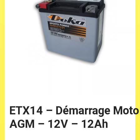
ETX14 – Démarrage Moto
AGM – 12V – 12Ah