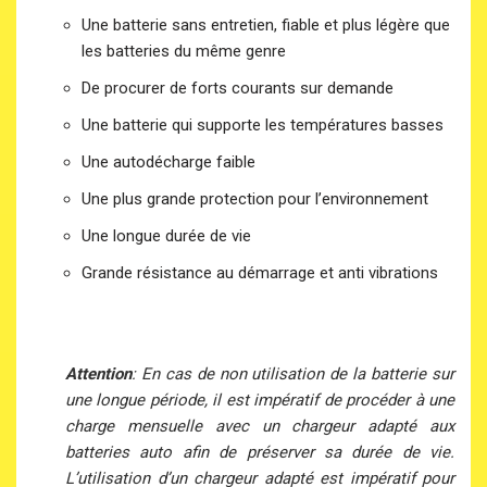
Une batterie sans entretien, fiable et plus légère que
les batteries du même genre
De procurer de forts courants sur demande
Une batterie qui supporte les températures basses
Une autodécharge faible
Une plus grande protection pour l’environnement
Une longue durée de vie
Grande résistance au démarrage et anti vibrations
Attention
: En cas de non utilisation de la batterie sur
une longue période, il est impératif de procéder à une
charge mensuelle avec un chargeur adapté aux
batteries auto afin de préserver sa durée de vie.
L’utilisation d’un chargeur adapté est impératif pour