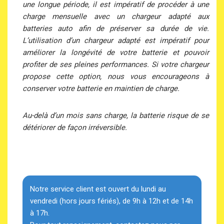
une longue période, il est impératif de procéder à une
charge mensuelle avec un chargeur adapté aux
batteries auto afin de préserver sa durée de vie.
L’utilisation d’un chargeur adapté est impératif pour
améliorer la longévité de votre batterie et pouvoir
profiter de ses pleines performances. Si votre chargeur
propose cette option, nous vous encourageons à
conserver votre batterie en maintien de charge.
Au-delà d’un mois sans charge, la batterie risque de se
détériorer de façon irréversible.
Notre service client est ouvert du lundi au
vendredi (hors jours fériés), de 9h à 12h et de 14h
à 17h.