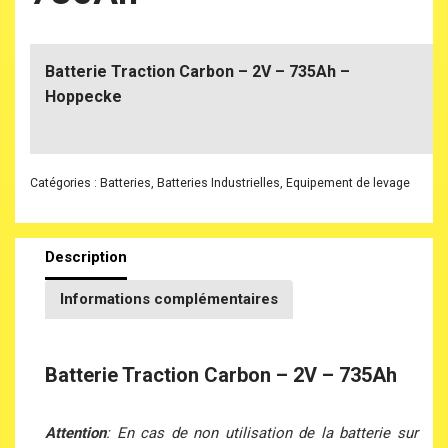
Batterie Traction Carbon – 2V – 735Ah –
Hoppecke
Catégories :
Batteries
,
Batteries Industrielles
,
Equipement de levage
Description
Informations complémentaires
Batterie Traction Carbon – 2V – 735Ah
Attention
: En cas de non utilisation de la batterie sur