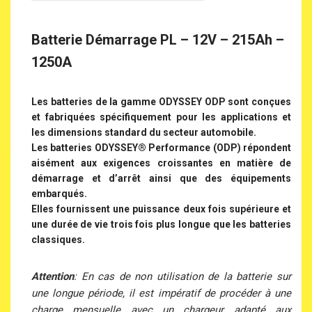
Batterie Démarrage PL – 12V – 215Ah –
1250A
Les batteries de la gamme ODYSSEY ODP sont conçues
et fabriquées spécifiquement pour les applications et
les dimensions standard du secteur automobile.
Les batteries ODYSSEY® Performance (ODP) répondent
aisément aux exigences croissantes en matière de
démarrage et d’arrêt ainsi que des équipements
embarqués.
Elles fournissent une puissance deux fois supérieure et
une durée de vie trois fois plus longue que les batteries
classiques.
Attention
: En cas de non utilisation de la batterie sur
une longue période, il est impératif de procéder à une
charge mensuelle avec un chargeur adapté aux