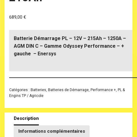
689,00
€
Batterie Démarrage PL – 12V – 215Ah – 1250A –
AGM DIN C – Gamme Odyssey Performance – +
gauche – Enersys
Catégories :
Batteries
,
Batteries de Démarrage
,
Performance +
,
PL &
Engins TP / Agricole
Description
Informations complémentaires