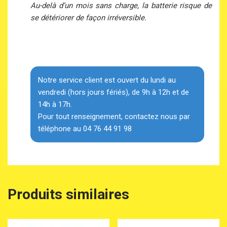
Au-delà d’un mois sans charge, la batterie risque de
se détériorer de façon irréversible.
Notre service client est ouvert du lundi au
vendredi (hors jours fériés), de 9h à 12h et de
14h à 17h.
Pour tout renseignement, contactez nous par
téléphone au 04 76 44 91 98
Produits similaires