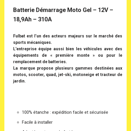
Batterie Démarrage Moto Gel – 12V –
18,9Ah – 310A
Fulbat est l’un des acteurs majeurs sur le marché des
sports mécaniques.
L’entreprise équipe aussi bien les véhicules avec des
équipements de « première monte » ou pour le
remplacement de batteries.
La marque propose plusieurs gammes destinées aux
motos, scooter, quad, jet-ski, motoneige et tracteur de
jardin.
100% étanche : expédition facile et sécurisée
Facile à installer