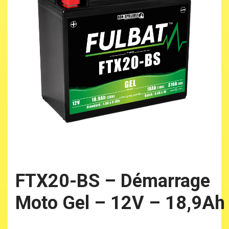
FTX20-BS – Démarrage
Moto Gel – 12V – 18,9Ah