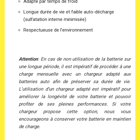
Adapté par temps de froid
Longue durée de vie et faible auto-décharge
(sulfatation interne minimisée)
Respectueuse de l’environnement
Attention
: En cas de non utilisation de la batterie sur
une longue période, il est impératif de procéder à une
charge mensuelle avec un chargeur adapté aux
batteries auto afin de préserver sa durée de vie.
L’utilisation d’un chargeur adapté est impératif pour
améliorer la longévité de votre batterie et pouvoir
profiter de ses pleines performances. Si votre
chargeur propose cette option, nous vous
encourageons à conserver votre batterie en maintien
de charge.