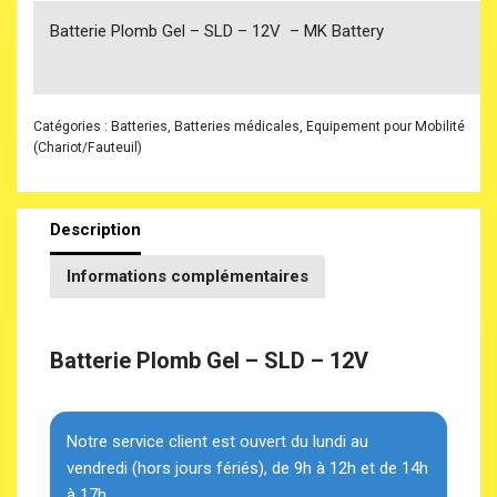
Batterie Plomb Gel – SLD – 12V – MK Battery
Catégories :
Batteries
,
Batteries médicales
,
Equipement pour Mobilité
(Chariot/Fauteuil)
Description
Informations complémentaires
Batterie Plomb Gel – SLD – 12V
Notre service client est ouvert du lundi au
vendredi (hors jours fériés), de 9h à 12h et de 14h
à 17h.