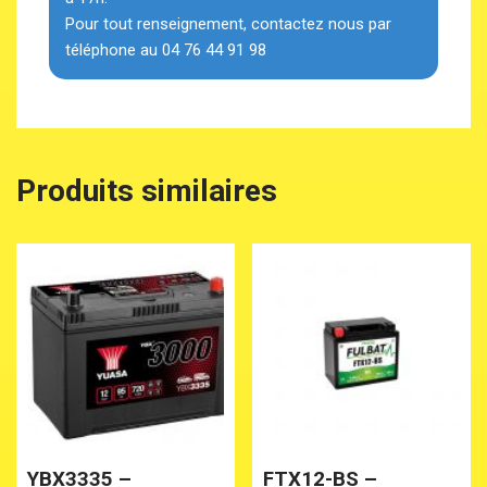
Pour tout renseignement, contactez nous par
téléphone au 04 76 44 91 98
Produits similaires
YBX3335 –
FTX12-BS –