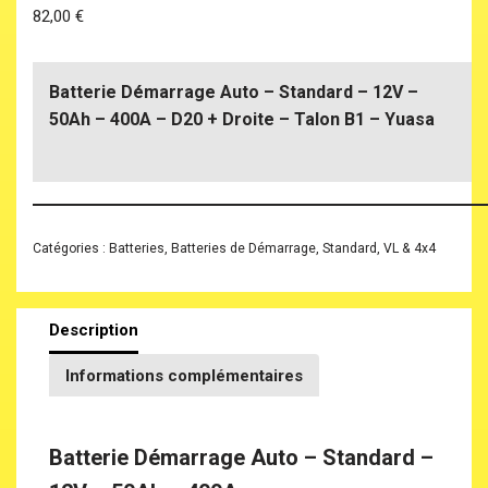
82,00
€
Batterie Démarrage Auto – Standard – 12V –
50Ah – 400A – D20 + Droite – Talon B1 – Yuasa
Catégories :
Batteries
,
Batteries de Démarrage
,
Standard
,
VL & 4x4
Description
Informations complémentaires
Batterie Démarrage Auto – Standard –