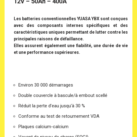
12V – 50Ah – 400A
Les batteries conventionnelles YUASA YBX sont conçues
avec des composants internes spécifiques et des
caractéristiques uniques permettant de lutter contre les
principales raisons de défaillance.
Elles assurent également une fiabilité, une durée de vie
et une performance supérieures.
Environ 30 000 démarrages
Double couvercle à bascule/à embout scellé
Réduit la perte d’eau jusqu’à 30 %
Conforme au test de retournement VDA
Plaques calcium-calcium