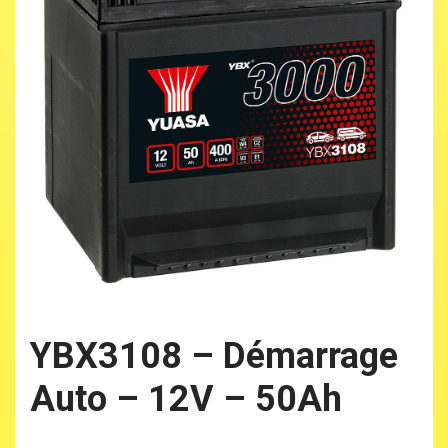
YBX3108 – Démarrage
Auto – 12V – 50Ah