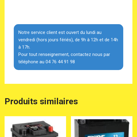
Notre service client est ouvert du lundi au
vendredi (hors jours fériés), de 9h à 12h et de 14h
à 17h.
Pour tout renseignement, contactez nous par
téléphone au 04 76 44 91 98
Produits similaires