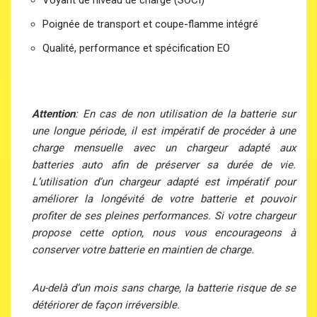
Voyant de niveau de charge (SOCI)
Poignée de transport et coupe-flamme intégré
Qualité, performance et spécification EO
Attention
: En cas de non utilisation de la batterie sur
une longue période, il est impératif de procéder à une
charge mensuelle avec un chargeur adapté aux
batteries auto afin de préserver sa durée de vie.
L’utilisation d’un chargeur adapté est impératif pour
améliorer la longévité de votre batterie et pouvoir
profiter de ses pleines performances. Si votre chargeur
propose cette option, nous vous encourageons à
conserver votre batterie en maintien de charge.
Au-delà d’un mois sans charge, la batterie risque de se
détériorer de façon irréversible.