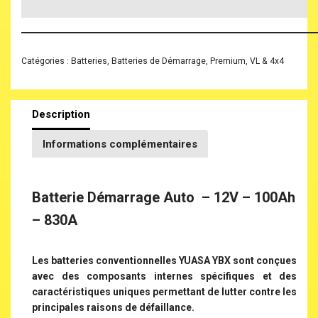
Catégories :
Batteries
,
Batteries de Démarrage
,
Premium
,
VL & 4x4
Description
Informations complémentaires
Batterie Démarrage Auto – 12V – 100Ah
– 830A
Les batteries conventionnelles YUASA YBX sont conçues
avec des composants internes spécifiques et des
caractéristiques uniques permettant de lutter contre les
principales raisons de défaillance.