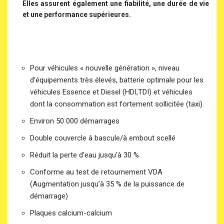
Elles assurent également une fiabilité, une durée de vie
et une performance supérieures.
Pour véhicules « nouvelle génération », niveau
d’équipements très élevés, batterie optimale pour les
véhicules Essence et Diesel (HDI,TDI) et véhicules
dont la consommation est fortement sollicitée (taxi).
Environ 50 000 démarrages
Double couvercle à bascule/à embout scellé
Réduit la perte d’eau jusqu’à 30 %
Conforme au test de retournement VDA
(Augmentation jusqu’à 35 % de la puissance de
démarrage)
Plaques calcium-calcium