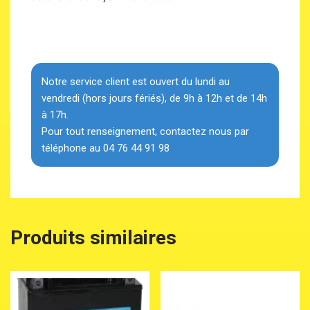
Notre service client est ouvert du lundi au
vendredi (hors jours fériés), de 9h à 12h et de 14h
à 17h.
Pour tout renseignement, contactez nous par
téléphone au 04 76 44 91 98
Produits similaires