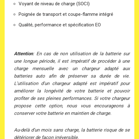
Voyant de niveau de charge (SOCI)
Poignée de transport et coupe-flamme intégré
Qualité, performance et spécification EO
Attention
: En cas de non utilisation de la batterie sur
une longue période, il est impératif de procéder à une
charge mensuelle avec un chargeur adapté aux
batteries auto afin de préserver sa durée de vie.
L’utilisation d’un chargeur adapté est impératif pour
améliorer la longévité de votre batterie et pouvoir
profiter de ses pleines performances. Si votre chargeur
propose cette option, nous vous encourageons à
conserver votre batterie en maintien de charge.
Au-delà d’un mois sans charge, la batterie risque de se
détériorer de façon irréversible.