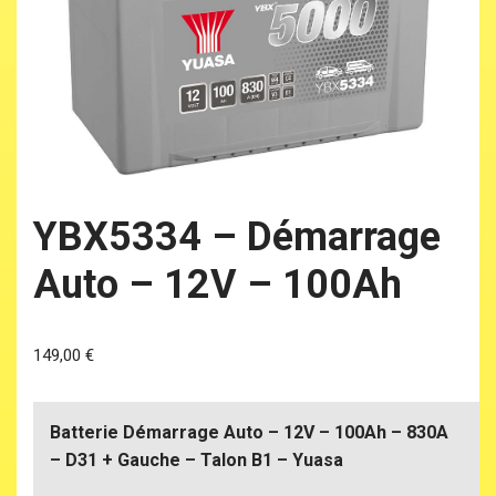
YBX5334 – Démarrage
Auto – 12V – 100Ah
149,00
€
Batterie Démarrage Auto – 12V – 100Ah – 830A
– D31 + Gauche – Talon B1 – Yuasa