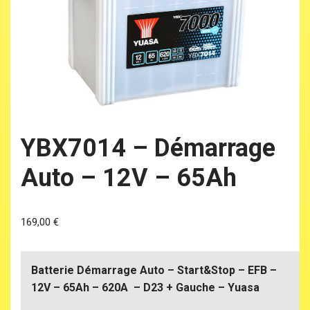
YBX7014 – Démarrage
Auto – 12V – 65Ah
169,00
€
Batterie Démarrage Auto – Start&Stop – EFB –
12V – 65Ah – 620A – D23 + Gauche – Yuasa