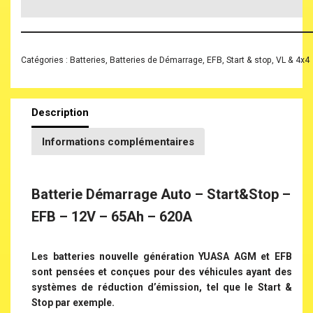
Catégories :
Batteries
,
Batteries de Démarrage
,
EFB
,
Start & stop
,
VL & 4x4
Description
Informations complémentaires
Batterie Démarrage Auto – Start&Stop –
EFB – 12V – 65Ah – 620A
Les batteries nouvelle génération YUASA AGM et EFB
sont pensées et conçues pour des véhicules ayant des
systèmes de réduction d’émission, tel que le Start &
Stop par exemple.