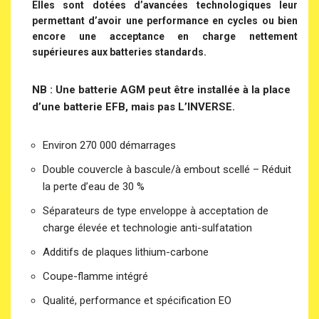
Elles sont dotées d’avancées technologiques leur
permettant d’avoir une performance en cycles ou bien
encore une acceptance en charge nettement
supérieures aux batteries standards.
NB : Une batterie AGM peut être installée à la place
d’une batterie EFB, mais pas L’INVERSE.
Environ 270 000 démarrages
Double couvercle à bascule/à embout scellé – Réduit
la perte d’eau de 30 %
Séparateurs de type enveloppe à acceptation de
charge élevée et technologie anti-sulfatation
Additifs de plaques lithium-carbone
Coupe-flamme intégré
Qualité, performance et spécification EO