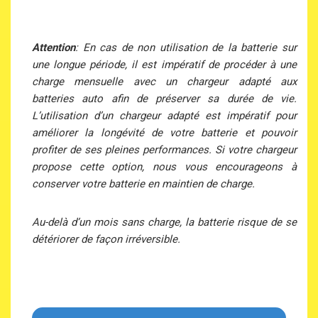
Attention
: En cas de non utilisation de la batterie sur
une longue période, il est impératif de procéder à une
charge mensuelle avec un chargeur adapté aux
batteries auto afin de préserver sa durée de vie.
L’utilisation d’un chargeur adapté est impératif pour
améliorer la longévité de votre batterie et pouvoir
profiter de ses pleines performances. Si votre chargeur
propose cette option, nous vous encourageons à
conserver votre batterie en maintien de charge.
Au-delà d’un mois sans charge, la batterie risque de se
détériorer de façon irréversible.