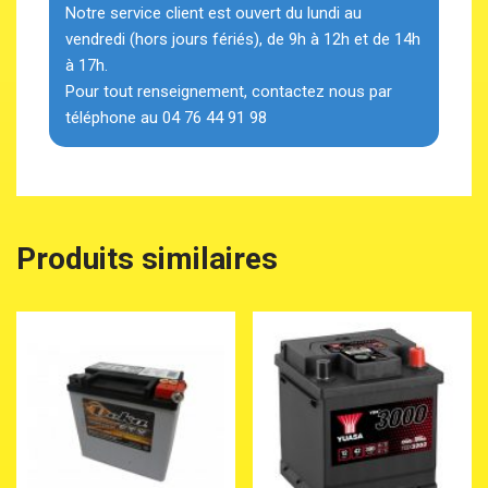
Notre service client est ouvert du lundi au
vendredi (hors jours fériés), de 9h à 12h et de 14h
à 17h.
Pour tout renseignement, contactez nous par
téléphone au 04 76 44 91 98
Produits similaires