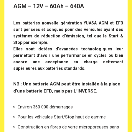
AGM – 12V – 60Ah – 640A
Les batteries nouvelle génération YUASA AGM et EFB
sont pensées et conçues pour des véhicules ayant des
systèmes de réduction d’émission, tel que le Start &
Stop par exemple.
Elles sont dotées d’avancées technologiques leur
permettant d’avoir une performance en cycles ou bien
encore une acceptance en charge nettement
supérieures aux batteries standards.
NB : Une batterie AGM peut être installée à la place
d’une batterie EFB, mais pas L’INVERSE.
Environ 360 000 démarrages
Pour les véhicules Start/Stop haut de gamme
Construction en fibres de verre microporeuses sans