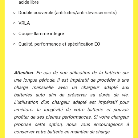
acide libre
Double couvercle (antifuites/anti-déversements)
VRLA
Coupe-flamme intégré
Qualité, performance et spécification EO
Attention
: En cas de non utilisation de la batterie sur
une longue période, il est impératif de procéder à une
charge mensuelle avec un chargeur adapté aux
batteries auto afin de préserver sa durée de vie.
L’utilisation d’un chargeur adapté est impératif pour
améliorer la longévité de votre batterie et pouvoir
profiter de ses pleines performances. Si votre chargeur
propose cette option, nous vous encourageons à
conserver votre batterie en maintien de charge.