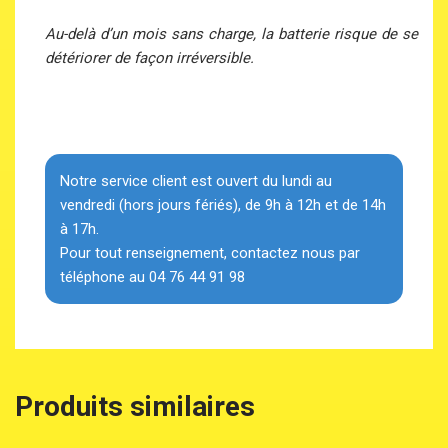
Au-delà d’un mois sans charge, la batterie risque de se
détériorer de façon irréversible.
Notre service client est ouvert du lundi au
vendredi (hors jours fériés), de 9h à 12h et de 14h
à 17h.
Pour tout renseignement, contactez nous par
téléphone au 04 76 44 91 98
Produits similaires