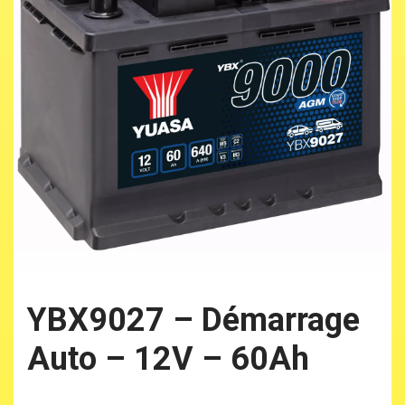
YBX9027 – Démarrage
Auto – 12V – 60Ah