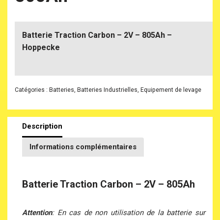
Batterie Traction Carbon – 2V – 805Ah –
Hoppecke
Catégories :
Batteries
,
Batteries Industrielles
,
Equipement de levage
Description
Informations complémentaires
Batterie Traction Carbon – 2V – 805Ah
Attention
: En cas de non utilisation de la batterie sur