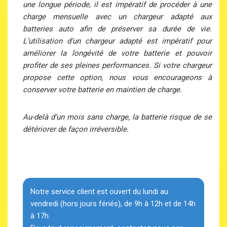
une longue période, il est impératif de procéder à une
charge mensuelle avec un chargeur adapté aux
batteries auto afin de préserver sa durée de vie.
L’utilisation d’un chargeur adapté est impératif pour
améliorer la longévité de votre batterie et pouvoir
profiter de ses pleines performances. Si votre chargeur
propose cette option, nous vous encourageons à
conserver votre batterie en maintien de charge.
Au-delà d’un mois sans charge, la batterie risque de se
détériorer de façon irréversible.
Notre service client est ouvert du lundi au
vendredi (hors jours fériés), de 9h à 12h et de 14h
à 17h.