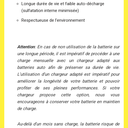
Longue durée de vie et faible auto-décharge
(sulfatation interne minimisée)
Respectueuse de l’environnement
Attention
: En cas de non utilisation de la batterie sur
une longue période, il est impératif de procéder à une
charge mensuelle avec un chargeur adapté aux
batteries auto afin de préserver sa durée de vie.
L’utilisation d’un chargeur adapté est impératif pour
améliorer la longévité de votre batterie et pouvoir
profiter de ses pleines performances. Si votre
chargeur propose cette option, nous vous
encourageons à conserver votre batterie en maintien
de charge.
Au-delà d’un mois sans charge, la batterie risque de