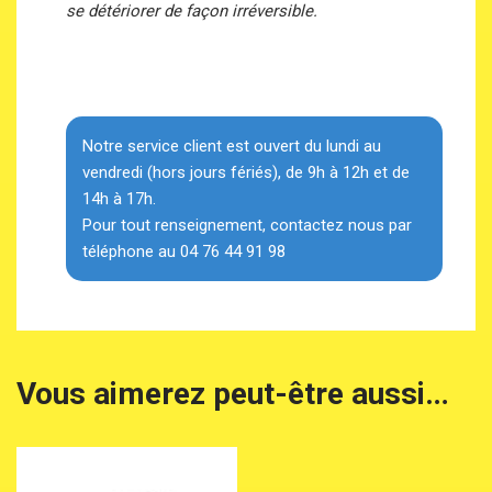
se détériorer de façon irréversible.
Notre service client est ouvert du lundi au
vendredi (hors jours fériés), de 9h à 12h et de
14h à 17h.
Pour tout renseignement, contactez nous par
téléphone au 04 76 44 91 98
Vous aimerez peut-être aussi…