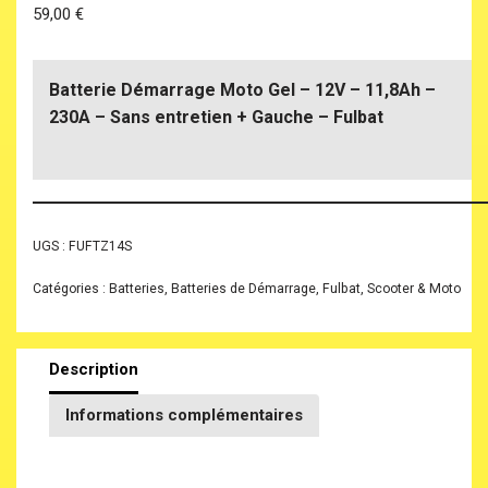
59,00
€
Batterie Démarrage Moto Gel – 12V – 11,8Ah –
230A – Sans entretien + Gauche – Fulbat
UGS :
FUFTZ14S
Catégories :
Batteries
,
Batteries de Démarrage
,
Fulbat
,
Scooter & Moto
Description
Informations complémentaires