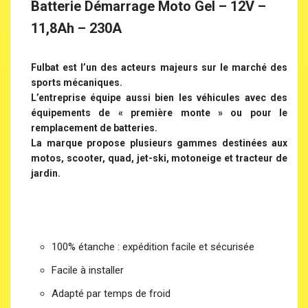
Batterie Démarrage Moto Gel – 12V –
11,8Ah – 230A
Fulbat est l’un des acteurs majeurs sur le marché des
sports mécaniques.
L’entreprise équipe aussi bien les véhicules avec des
équipements de « première monte » ou pour le
remplacement de batteries.
La marque propose plusieurs gammes destinées aux
motos, scooter, quad, jet-ski, motoneige et tracteur de
jardin.
100% étanche : expédition facile et sécurisée
Facile à installer
Adapté par temps de froid