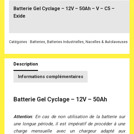
Batterie Gel Cyclage – 12V – 50Ah – V – C5 –
Exide
Catégories :
Batteries
,
Batteries Industrielles
,
Nacelles & Autolaveuses
Description
Informations complémentaires
Batterie Gel Cyclage – 12V – 50Ah
Attention
: En cas de non utilisation de la batterie sur
une longue période, il est impératif de procéder à une
charge mensuelle avec un chargeur adapté aux