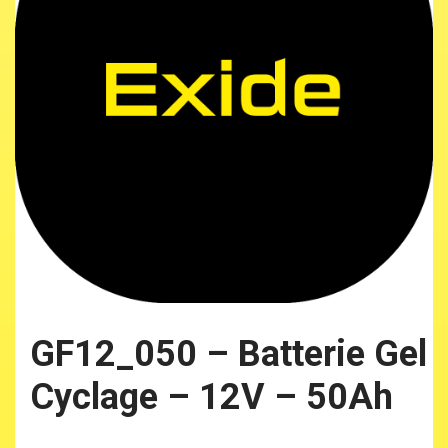
GF12_050 – Batterie Gel
Cyclage – 12V – 50Ah