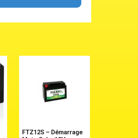
FTZ12S – Démarrage