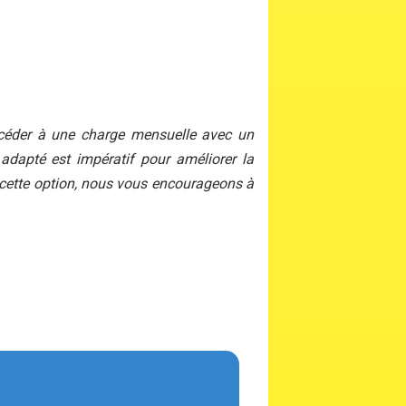
procéder à une charge mensuelle avec un
 adapté est impératif pour améliorer la
e cette option, nous vous encourageons à