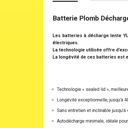
Batterie Plomb Décharg
Les batteries à décharge lente Y
électriques.
La technologie utilisée offre d’ex
La longévité de ces batteries est e
Technologie « sealed lid », meilleur
Longévité exceptionnelle, jusqu’à 
Sans entretien et inclinable jusqu’à
Autodécharge minimale, idéale pour 