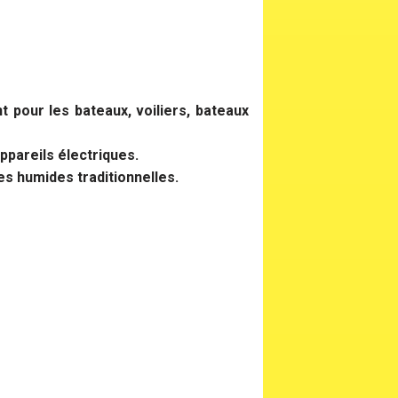
pour les bateaux, voiliers, bateaux
ppareils électriques.
es humides traditionnelles.