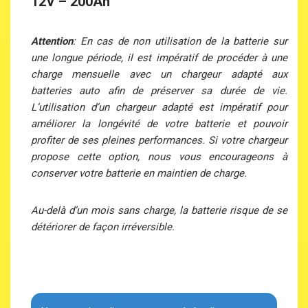
12V – 200Ah
Attention
: En cas de non utilisation de la batterie sur
une longue période, il est impératif de procéder à une
charge mensuelle avec un chargeur adapté aux
batteries auto afin de préserver sa durée de vie.
L’utilisation d’un chargeur adapté est impératif pour
améliorer la longévité de votre batterie et pouvoir
profiter de ses pleines performances. Si votre chargeur
propose cette option, nous vous encourageons à
conserver votre batterie en maintien de charge.
Au-delà d’un mois sans charge, la batterie risque de se
détériorer de façon irréversible.