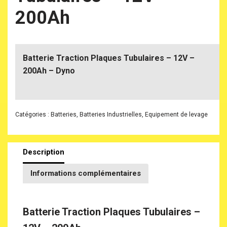
200Ah
Batterie Traction Plaques Tubulaires – 12V –
200Ah – Dyno
Catégories :
Batteries
,
Batteries Industrielles
,
Equipement de levage
Description
Informations complémentaires
Batterie Traction Plaques Tubulaires –