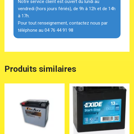
Notre service client est ouvert du lundi au
vendredi (hors jours fériés), de 9h à 12h et de 14h
à 17h.
Pour tout renseignement, contactez nous par
téléphone au 04 76 44 91 98
Produits similaires