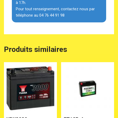
à 17h.
Pour tout renseignement, contactez nous par
téléphone au 04 76 44 91 98
Produits similaires