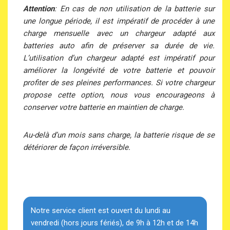
Attention
: En cas de non utilisation de la batterie sur
une longue période, il est impératif de procéder à une
charge mensuelle avec un chargeur adapté aux
batteries auto afin de préserver sa durée de vie.
L’utilisation d’un chargeur adapté est impératif pour
améliorer la longévité de votre batterie et pouvoir
profiter de ses pleines performances. Si votre chargeur
propose cette option, nous vous encourageons à
conserver votre batterie en maintien de charge.
Au-delà d’un mois sans charge, la batterie risque de se
détériorer de façon irréversible.
Notre service client est ouvert du lundi au
vendredi (hors jours fériés), de 9h à 12h et de 14h