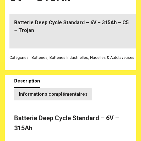
Batterie Deep Cycle Standard – 6V – 315Ah – C5
– Trojan
Catégories :
Batteries
,
Batteries Industrielles
,
Nacelles & Autolaveuses
Description
Informations complémentaires
Batterie Deep Cycle Standard – 6V –
315Ah