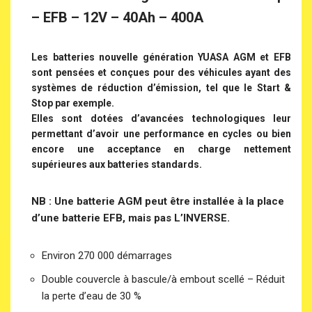
– EFB – 12V – 40Ah – 400A
Les batteries nouvelle génération YUASA AGM et EFB
sont pensées et conçues pour des véhicules ayant des
systèmes de réduction d’émission, tel que le Start &
Stop par exemple.
Elles sont dotées d’avancées technologiques leur
permettant d’avoir une performance en cycles ou bien
encore une acceptance en charge nettement
supérieures aux batteries standards.
NB : Une batterie AGM peut être installée à la place
d’une batterie EFB, mais pas L’INVERSE.
Environ 270 000 démarrages
Double couvercle à bascule/à embout scellé – Réduit
la perte d’eau de 30 %