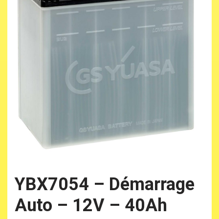
YBX7054 – Démarrage
Auto – 12V – 40Ah