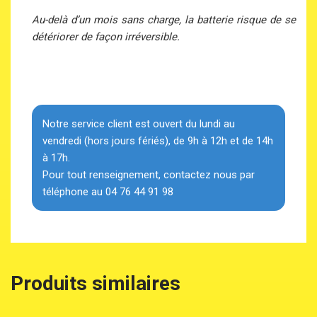
Au-delà d’un mois sans charge, la batterie risque de se
détériorer de façon irréversible.
Notre service client est ouvert du lundi au
vendredi (hors jours fériés), de 9h à 12h et de 14h
à 17h.
Pour tout renseignement, contactez nous par
téléphone au 04 76 44 91 98
Produits similaires