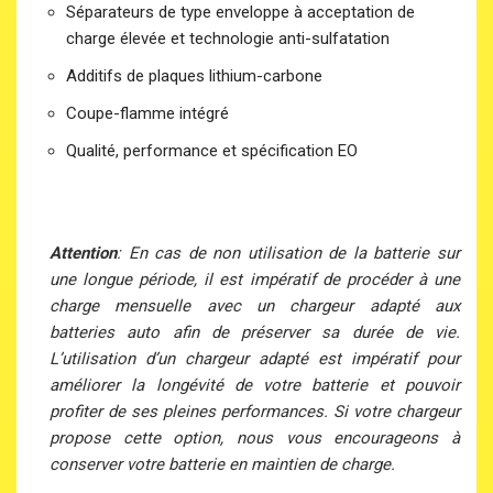
Séparateurs de type enveloppe à acceptation de
charge élevée et technologie anti-sulfatation
Additifs de plaques lithium-carbone
Coupe-flamme intégré
Qualité, performance et spécification EO
Attention
: En cas de non utilisation de la batterie sur
une longue période, il est impératif de procéder à une
charge mensuelle avec un chargeur adapté aux
batteries auto afin de préserver sa durée de vie.
L’utilisation d’un chargeur adapté est impératif pour
améliorer la longévité de votre batterie et pouvoir
profiter de ses pleines performances. Si votre chargeur
propose cette option, nous vous encourageons à
conserver votre batterie en maintien de charge.